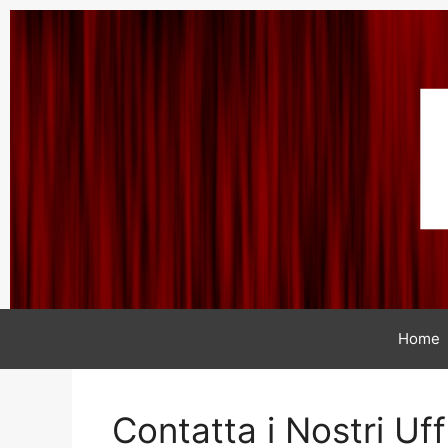
Home
Contatta i Nostri Uff