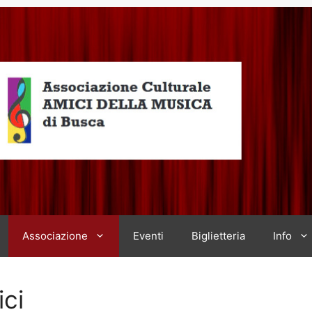
Associazione
Eventi
Biglietteria
Info
ici