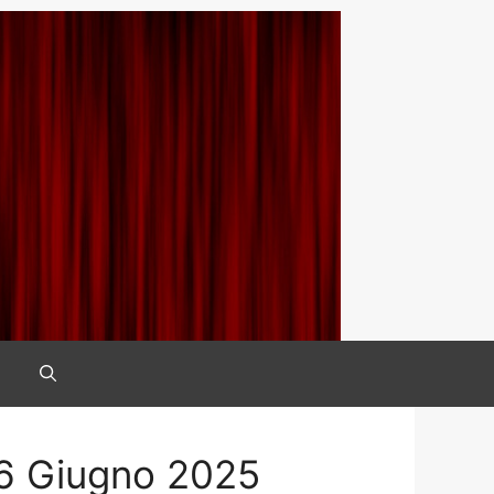
– 6 Giugno 2025